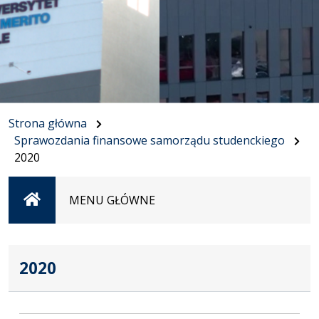
Strona główna
Sprawozdania finansowe samorządu studenckiego
2020
Strona
MENU GŁÓWNE
główna
2020