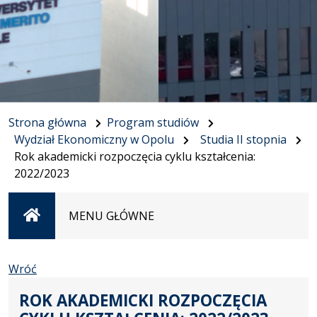
Strona główna
Program studiów
Wydział Ekonomiczny w Opolu
Studia II stopnia
Rok akademicki rozpoczęcia cyklu kształcenia:
2022/2023
Strona
MENU GŁÓWNE
główna
Wróć
ROK AKADEMICKI ROZPOCZĘCIA