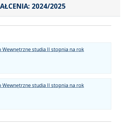
ŁCENIA: 2024/2025
 Wewnętrzne studia II stopnia na rok
 Wewnętrzne studia II stopnia na rok