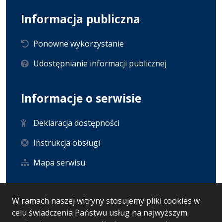
Informacja publiczna
Ponowne wykorzystanie
Udostępnianie informacji publicznej
Informacje o serwisie
Deklaracja dostępności
Instrukcja obsługi
Mapa serwisu
Statystyka i dane osobowe
W ramach naszej witryny stosujemy pliki cookies w
celu świadczenia Państwu usług na najwyższym